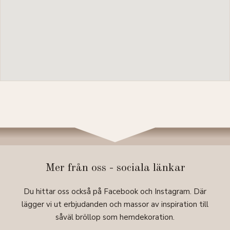
Mer från oss - sociala länkar
Du hittar oss också på Facebook och Instagram. Där
lägger vi ut erbjudanden och massor av inspiration till
såväl bröllop som hemdekoration.