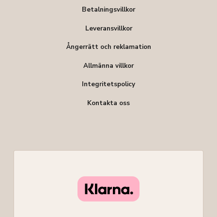
Betalningsvillkor
Leveransvillkor
Ångerrätt och reklamation
Allmänna villkor
Integritetspolicy
Kontakta oss