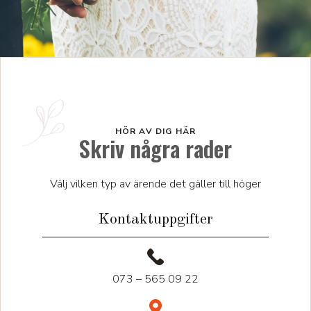
HÖR AV DIG HÄR
Skriv några rader
Välj vilken typ av ärende det gäller till höger
Kontaktuppgifter
073 – 565 09 22