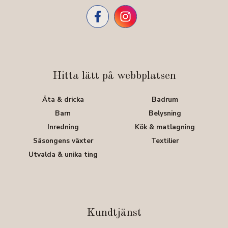
Hitta lätt på webbplatsen
Äta & dricka
Badrum
Barn
Belysning
Inredning
Kök & matlagning
Säsongens växter
Textilier
Utvalda & unika ting
Kundtjänst