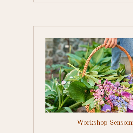
Workshop Senso