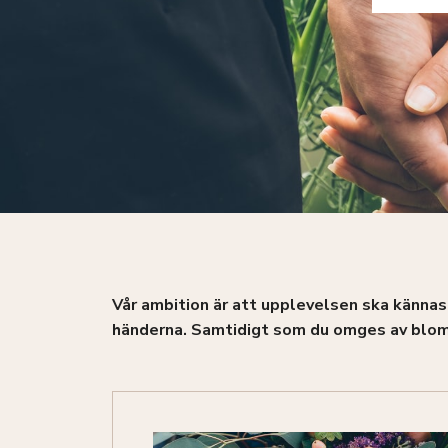
Vår ambition är att upplevelsen ska kännas 
händerna. Samtidigt som du omges av blomst