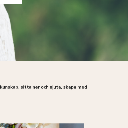
 kunskap, sitta ner och njuta, skapa med