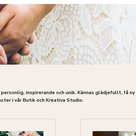
personlig, inspirerande och unik. Kännas glädjefullt, få ny
er i vår Butik och Kreativa Studio.