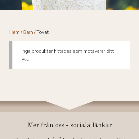
Hem
/
Barn
/ Tovat
Inga produkter hittades som motsvarar ditt
val.
Mer från oss - sociala länkar