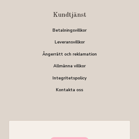
Kundtjänst
Betalningsvillkor
Leveransvillkor
Ångerrätt och reklamation
Allmänna villkor
Integritetspolicy
Kontakta oss