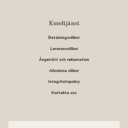
Kundtjänst
Betalningsvillkor
Leveransvillkor
Ångerrätt och reklamation
Allmänna villkor
Integritetspolicy
Kontakta oss