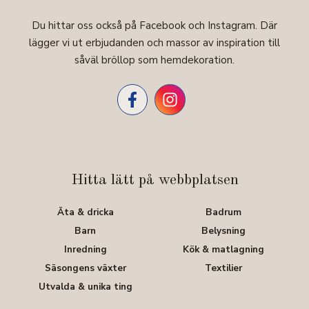
Du hittar oss också på Facebook och Instagram. Där
lägger vi ut erbjudanden och massor av inspiration till
såväl bröllop som hemdekoration.
Hitta lätt på webbplatsen
Äta & dricka
Badrum
Barn
Belysning
Inredning
Kök & matlagning
Säsongens växter
Textilier
Utvalda & unika ting