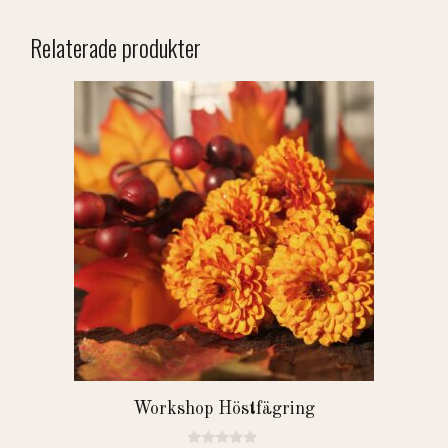
Relaterade produkter
Workshop Höstfägring