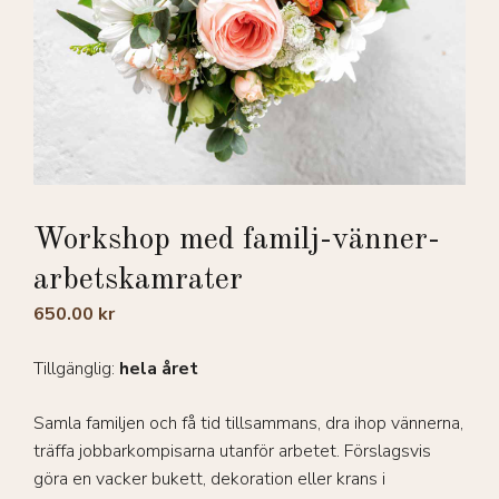
Workshop med familj-vänner-
arbetskamrater
650.00
kr
Tillgänglig:
hela året
Samla familjen och få tid tillsammans, dra ihop vännerna,
träffa jobbarkompisarna utanför arbetet. Förslagsvis
göra en vacker bukett, dekoration eller krans i