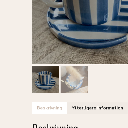
Beskrivning
Ytterligare information