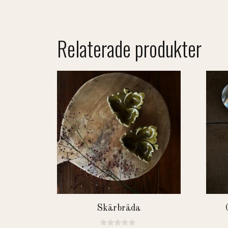
Relaterade produkter
Skärbräda