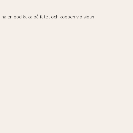
tt ha en god kaka på fatet och koppen vid sidan