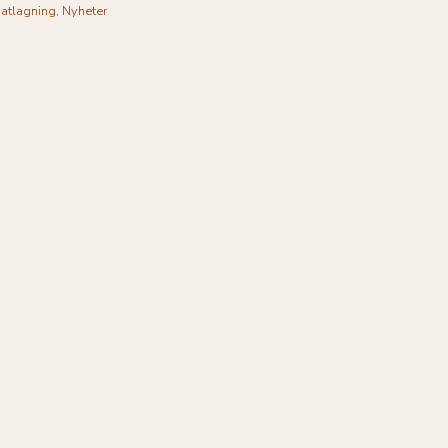
atlagning
,
Nyheter