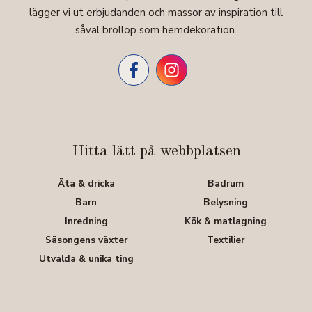
lägger vi ut erbjudanden och massor av inspiration till
såväl bröllop som hemdekoration.
Hitta lätt på webbplatsen
Äta & dricka
Badrum
Barn
Belysning
Inredning
Kök & matlagning
Säsongens växter
Textilier
Utvalda & unika ting