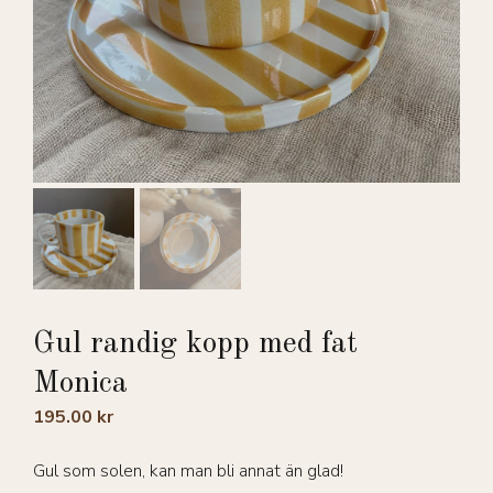
Gul randig kopp med fat
Monica
195.00
kr
Gul som solen, kan man bli annat än glad!