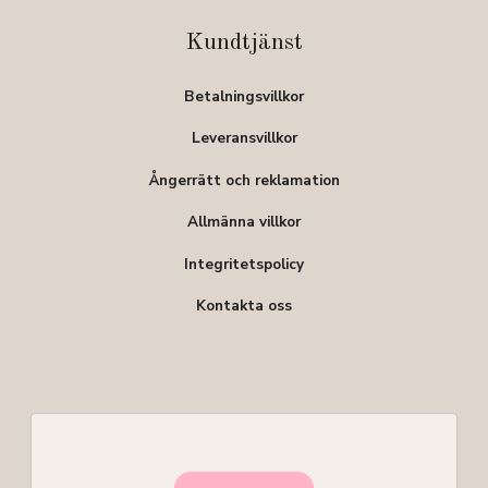
Kundtjänst
Betalningsvillkor
Leveransvillkor
Ångerrätt och reklamation
Allmänna villkor
Integritetspolicy
Kontakta oss