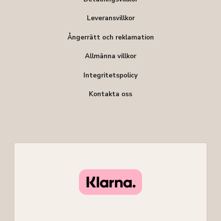
Leveransvillkor
Ångerrätt och reklamation
Allmänna villkor
Integritetspolicy
Kontakta oss