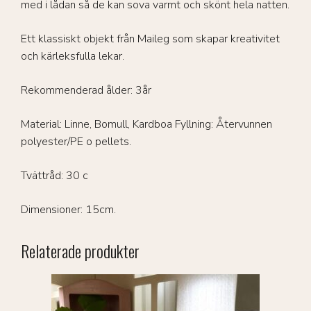
med i lådan så de kan sova varmt och skönt hela natten.
Ett klassiskt objekt från Maileg som skapar kreativitet
och kärleksfulla lekar.
Rekommenderad ålder: 3år
Material: Linne, Bomull, Kardboa Fyllning: Återvunnen
polyester/PE o pellets.
Tvättråd: 30 c
Dimensioner: 15cm.
Relaterade produkter