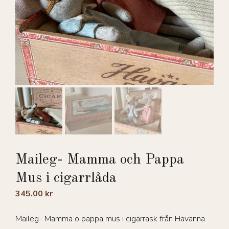
Maileg- Mamma och Pappa
Mus i cigarrlåda
345.00
kr
Maileg- Mamma o pappa mus i cigarrask från Havanna