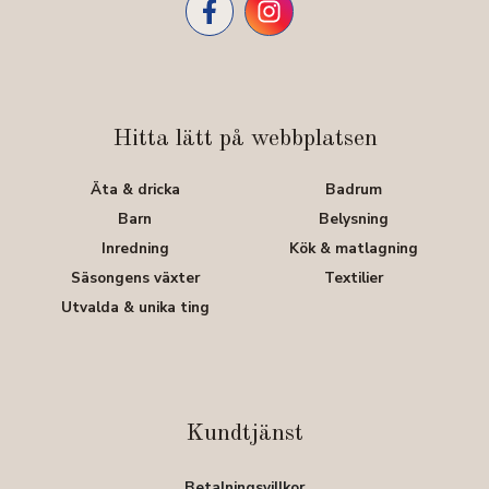
Hitta lätt på webbplatsen
Äta & dricka
Badrum
Barn
Belysning
Inredning
Kök & matlagning
Säsongens växter
Textilier
Utvalda & unika ting
Kundtjänst
Betalningsvillkor