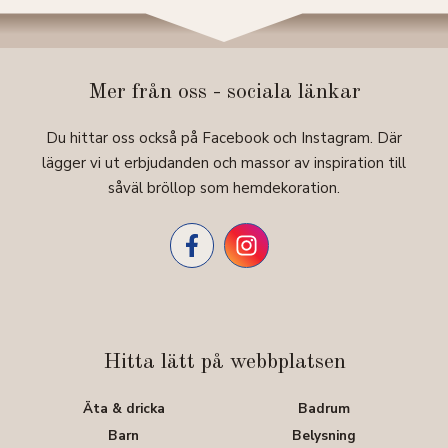
Mer från oss - sociala länkar
Du hittar oss också på Facebook och Instagram. Där
lägger vi ut erbjudanden och massor av inspiration till
såväl bröllop som hemdekoration.
Hitta lätt på webbplatsen
Äta & dricka
Badrum
Barn
Belysning