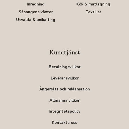
Inredning
Kök & matlagning
Säsongens växter
Textilier
Utvalda & unika ting
Kundtjänst
Betalningsvillkor
Leveransvillkor
Ångerrätt och reklamation
Allmänna villkor
Integritetspolicy
Kontakta oss