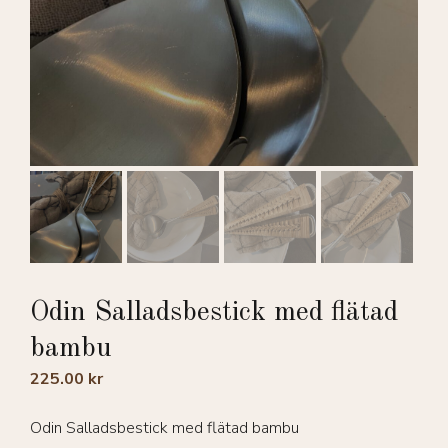
Odin Salladsbestick med flätad
bambu
225.00
kr
Odin Salladsbestick med flätad bambu