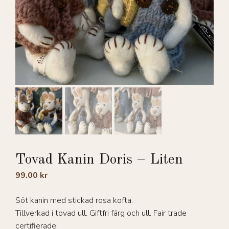
Tovad Kanin Doris – Liten
99.00
kr
Söt kanin med stickad rosa kofta.
Tillverkad i tovad ull. Giftfri färg och ull. Fair trade
certifierade.