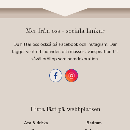
Mer från oss - sociala länkar
Du hittar oss också på Facebook och Instagram. Där
lägger vi ut erbjudanden och massor av inspiration till
såväl bröllop som hemdekoration.
Hitta lätt på webbplatsen
Äta & dricka
Badrum