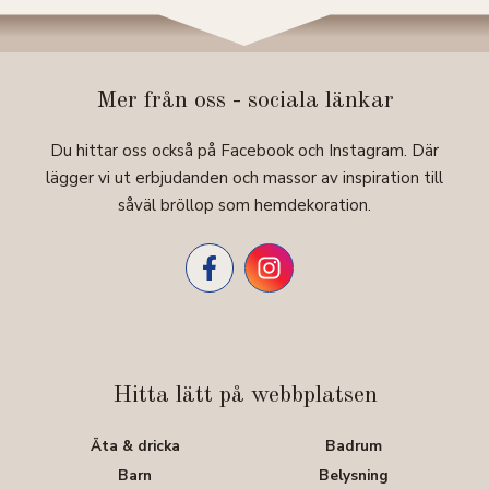
Mer från oss - sociala länkar
Du hittar oss också på Facebook och Instagram. Där
lägger vi ut erbjudanden och massor av inspiration till
såväl bröllop som hemdekoration.
Hitta lätt på webbplatsen
Äta & dricka
Badrum
Barn
Belysning