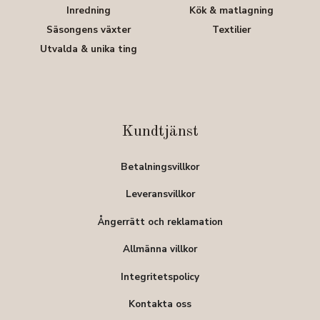
Inredning
Kök & matlagning
Säsongens växter
Textilier
Utvalda & unika ting
Kundtjänst
Betalningsvillkor
Leveransvillkor
Ångerrätt och reklamation
Allmänna villkor
Integritetspolicy
Kontakta oss