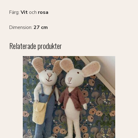
Färg:
Vit
och
rosa
Dimension:
27 cm
Relaterade produkter