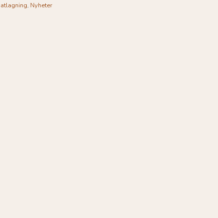
atlagning
,
Nyheter