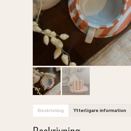
Beskrivning
Ytterligare information