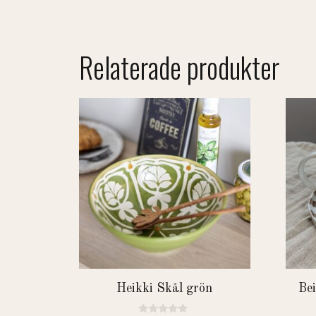
Relaterade produkter
Heikki Skål grön
Bei