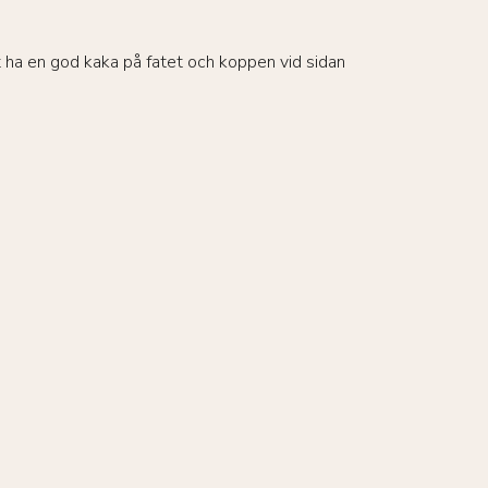
tt ha en god kaka på fatet och koppen vid sidan