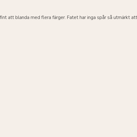
 fint att blanda med flera färger. Fatet har inga spår så utmärkt a