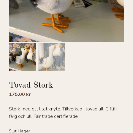
Tovad Stork
175.00
kr
Stork med ett litet knyte. Tillverkad i tovad ull. Giftfri
färg och ull. Fair trade certifierade.
Slut i lager