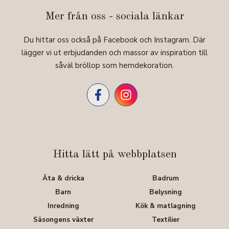
Mer från oss - sociala länkar
Du hittar oss också på Facebook och Instagram. Där
lägger vi ut erbjudanden och massor av inspiration till
såväl bröllop som hemdekoration.
Hitta lätt på webbplatsen
Äta & dricka
Badrum
Barn
Belysning
Inredning
Kök & matlagning
Säsongens växter
Textilier