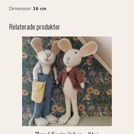
Dimension:
16 cm
Relaterade produkter