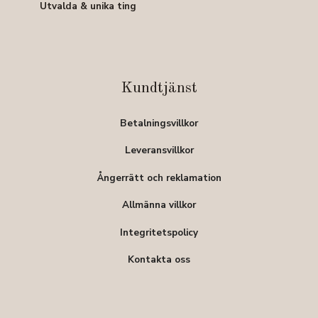
Utvalda & unika ting
Kundtjänst
Betalningsvillkor
Leveransvillkor
Ångerrätt och reklamation
Allmänna villkor
Integritetspolicy
Kontakta oss