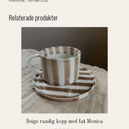
Material: Terrakotta
Relaterade produkter
Beige randig kopp med fat Monica